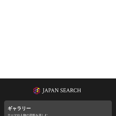
ギャラリー
テーマや人物の資料を楽しむ