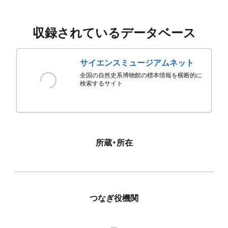
収録されているデータベース
サイエンスミュージアムネット
全国の自然史系博物館の標本情報を横断的に
検索するサイト
所蔵・所在
つなぎ役機関