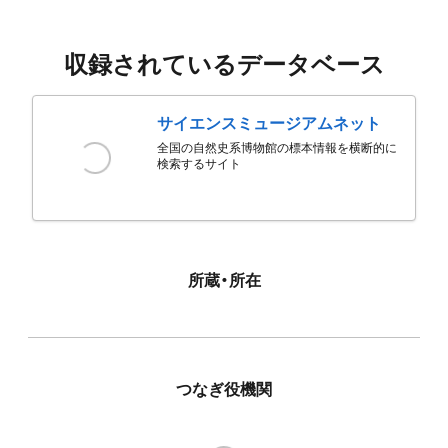
収録されているデータベース
サイエンスミュージアムネット
全国の自然史系博物館の標本情報を横断的に
検索するサイト
所蔵・所在
つなぎ役機関