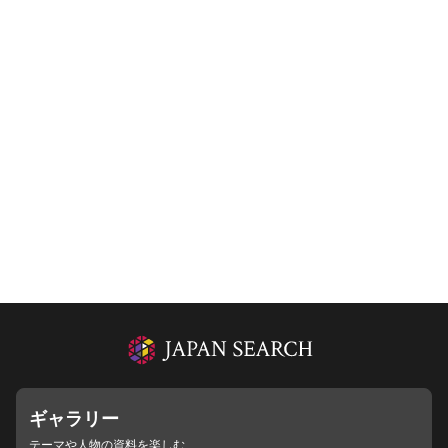
ギャラリー
テーマや人物の資料を楽しむ