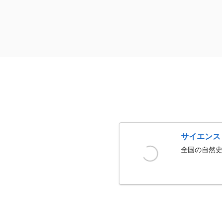
サイエンス
全国の自然