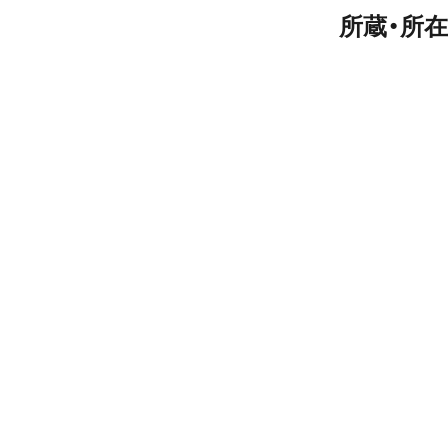
所蔵・所在