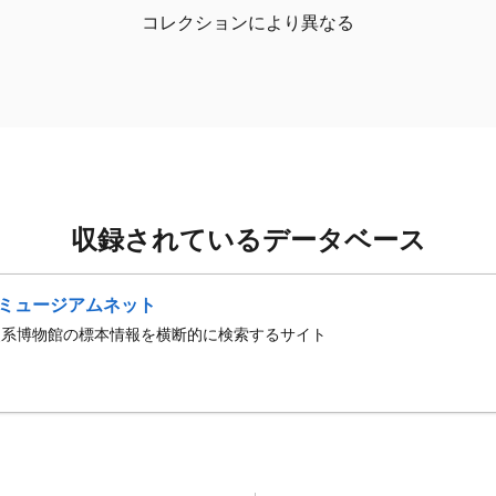
コレクションにより異なる
収録されているデータベース
ミュージアムネット
史系博物館の標本情報を横断的に検索するサイト