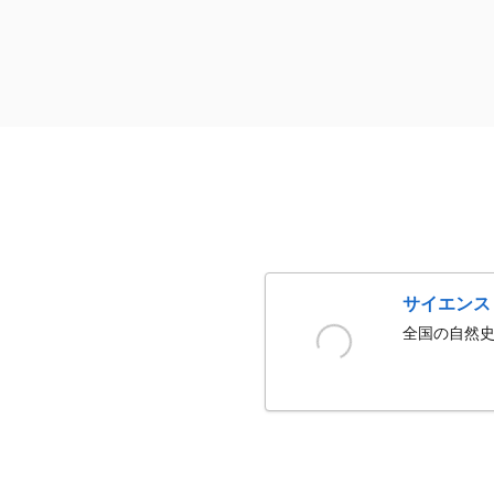
サイエンス
全国の自然