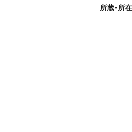
所蔵・所在