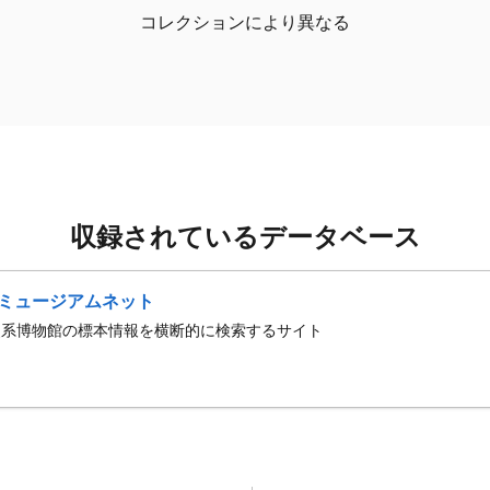
コレクションにより異なる
収録されているデータベース
ミュージアムネット
史系博物館の標本情報を横断的に検索するサイト