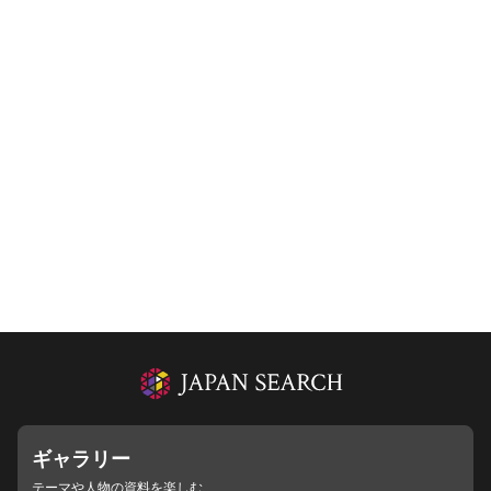
ギャラリー
テーマや人物の資料を楽しむ