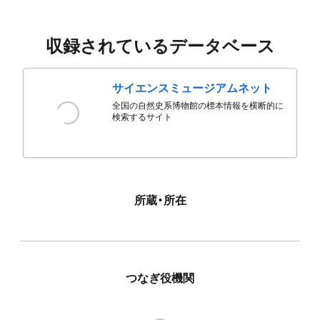
収録されているデータベース
サイエンスミュージアムネット
全国の自然史系博物館の標本情報を横断的に
検索するサイト
所蔵・所在
つなぎ役機関