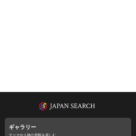
ギャラリー
テーマや人物の資料を楽しむ