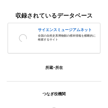
収録されているデータベース
サイエンスミュージアムネット
全国の自然史系博物館の標本情報を横断的に
検索するサイト
所蔵・所在
つなぎ役機関