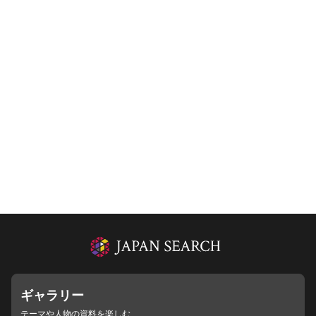
ギャラリー
テーマや人物の資料を楽しむ