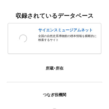
収録されているデータベース
サイエンスミュージアムネット
全国の自然史系博物館の標本情報を横断的に
検索するサイト
所蔵・所在
つなぎ役機関