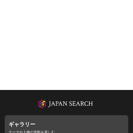
ギャラリー
テーマや人物の資料を楽しむ