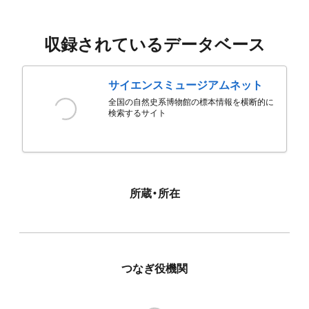
収録されているデータベース
サイエンスミュージアムネット
全国の自然史系博物館の標本情報を横断的に
検索するサイト
所蔵・所在
つなぎ役機関