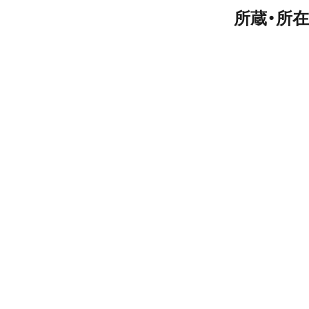
所蔵・所在