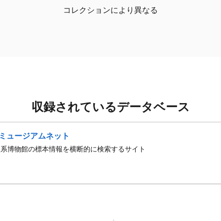
コレクションにより異なる
収録されているデータベース
ミュージアムネット
史系博物館の標本情報を横断的に検索するサイト