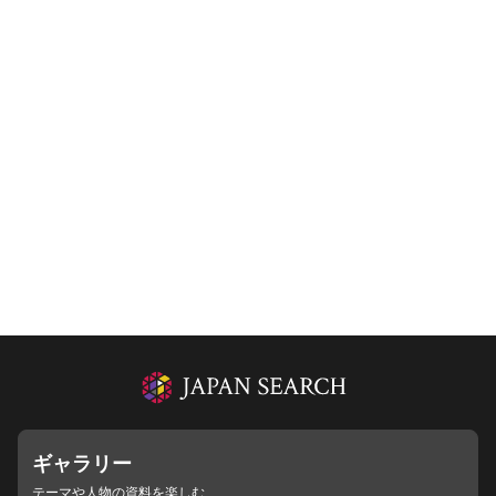
ギャラリー
テーマや人物の資料を楽しむ