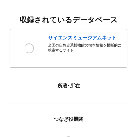
収録されているデータベース
サイエンスミュージアムネット
全国の自然史系博物館の標本情報を横断的に
検索するサイト
所蔵・所在
つなぎ役機関