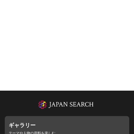
ギャラリー
テーマや人物の資料を楽しむ