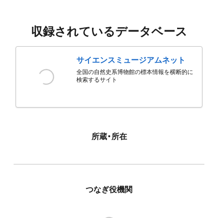
収録されているデータベース
サイエンスミュージアムネット
全国の自然史系博物館の標本情報を横断的に
検索するサイト
所蔵・所在
つなぎ役機関