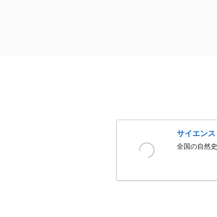
サイエンス
全国の自然