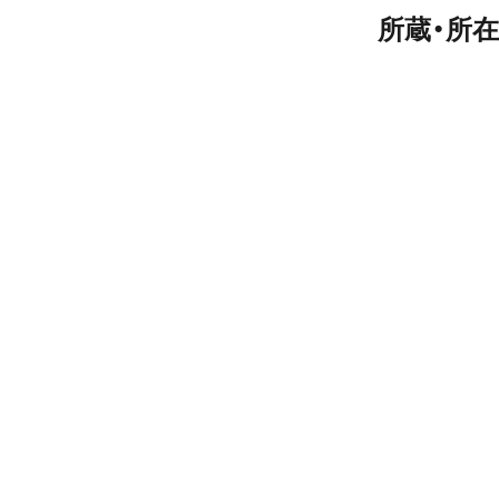
所蔵・所在