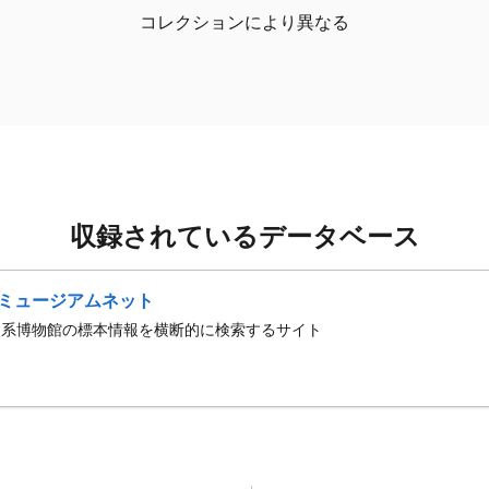
コレクションにより異なる
収録されているデータベース
ミュージアムネット
史系博物館の標本情報を横断的に検索するサイト