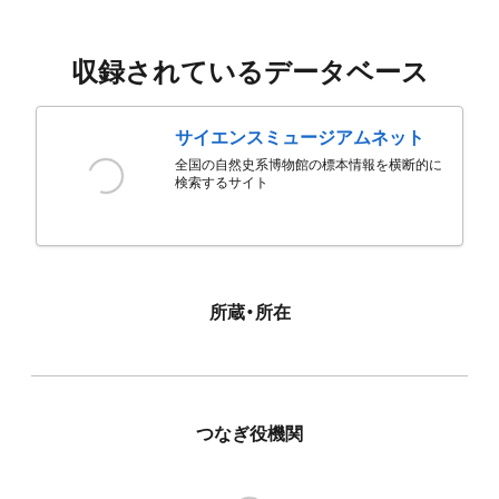
収録されているデータベース
サイエンスミュージアムネット
全国の自然史系博物館の標本情報を横断的に
検索するサイト
所蔵・所在
つなぎ役機関