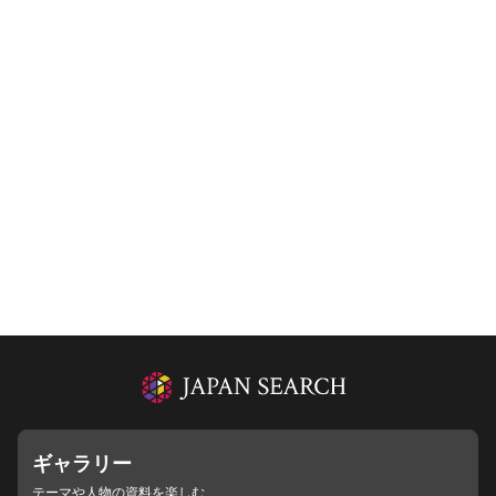
ギャラリー
テーマや人物の資料を楽しむ