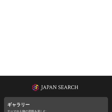
ギャラリー
テーマや人物の資料を楽しむ