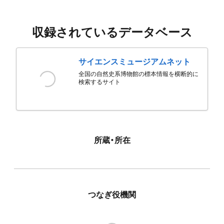
収録されているデータベース
サイエンスミュージアムネット
全国の自然史系博物館の標本情報を横断的に
検索するサイト
所蔵・所在
つなぎ役機関