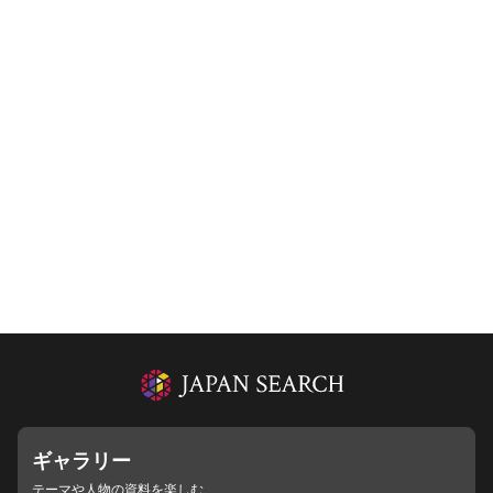
ギャラリー
テーマや人物の資料を楽しむ