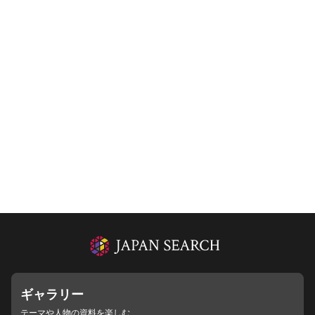
ギャラリー
テーマや人物の資料を楽しむ