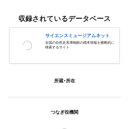
収録されているデータベース
サイエンスミュージアムネット
全国の自然史系博物館の標本情報を横断的に
検索するサイト
所蔵・所在
つなぎ役機関