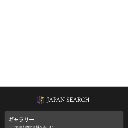
ギャラリー
テーマや人物の資料を楽しむ