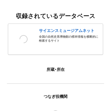
収録されているデータベース
サイエンスミュージアムネット
全国の自然史系博物館の標本情報を横断的に
検索するサイト
所蔵・所在
つなぎ役機関