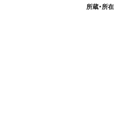
所蔵・所在