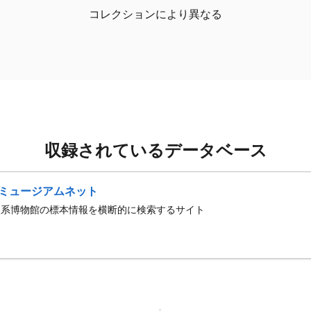
コレクションにより異なる
収録されているデータベース
ミュージアムネット
史系博物館の標本情報を横断的に検索するサイト