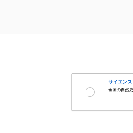
サイエンス
全国の自然