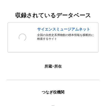
収録されているデータベース
サイエンスミュージアムネット
全国の自然史系博物館の標本情報を横断的に
検索するサイト
所蔵・所在
つなぎ役機関