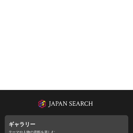
ギャラリー
テーマや人物の資料を楽しむ