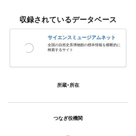
収録されているデータベース
サイエンスミュージアムネット
全国の自然史系博物館の標本情報を横断的に
検索するサイト
所蔵・所在
つなぎ役機関