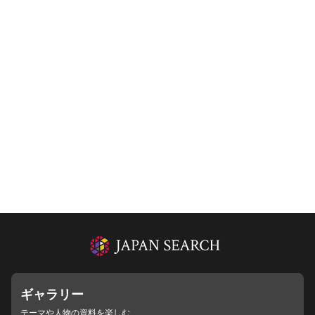
ギャラリー
テーマや人物の資料を楽しむ