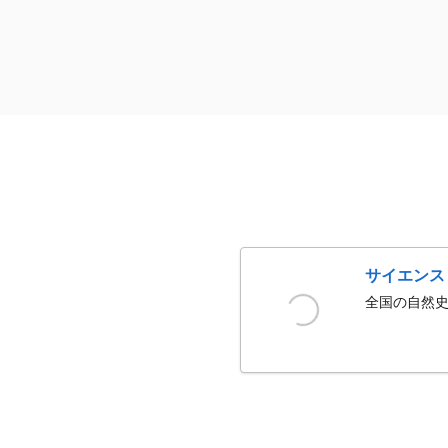
サイエンス
全国の自然