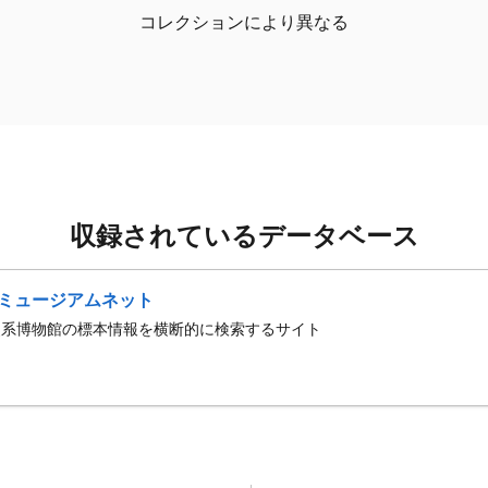
コレクションにより異なる
収録されているデータベース
ミュージアムネット
史系博物館の標本情報を横断的に検索するサイト