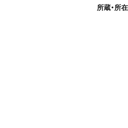
所蔵・所在