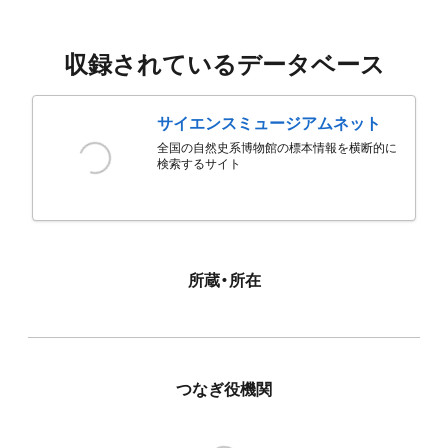
収録されているデータベース
サイエンスミュージアムネット
全国の自然史系博物館の標本情報を横断的に
検索するサイト
所蔵・所在
つなぎ役機関