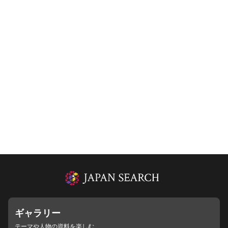
ギャラリー
テーマや人物の資料を楽しむ