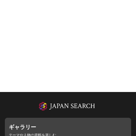
ギャラリー
テーマや人物の資料を楽しむ