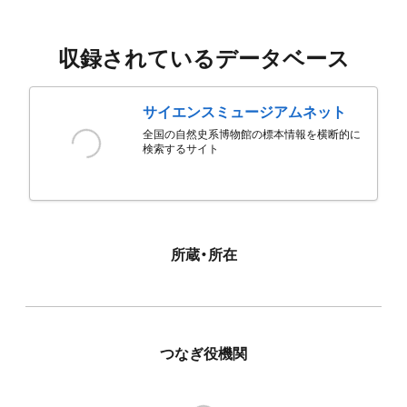
収録されているデータベース
サイエンスミュージアムネット
全国の自然史系博物館の標本情報を横断的に
検索するサイト
所蔵・所在
つなぎ役機関