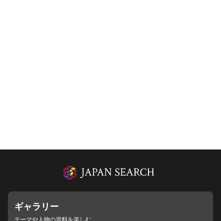
ギャラリー
テーマや人物の資料を楽しむ