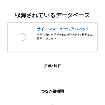
収録されているデータベース
サイエンスミュージアムネット
全国の自然史系博物館の標本情報を横断的に
検索するサイト
所蔵・所在
つなぎ役機関