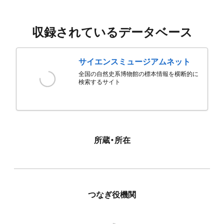
収録されているデータベース
サイエンスミュージアムネット
全国の自然史系博物館の標本情報を横断的に
検索するサイト
所蔵・所在
つなぎ役機関