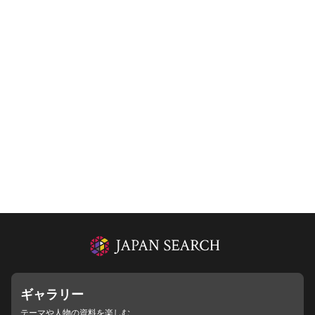
ギャラリー
テーマや人物の資料を楽しむ