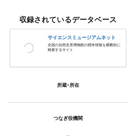
収録されているデータベース
サイエンスミュージアムネット
全国の自然史系博物館の標本情報を横断的に
検索するサイト
所蔵・所在
つなぎ役機関