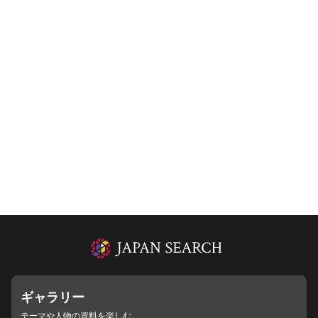
ギャラリー
テーマや人物の資料を楽しむ