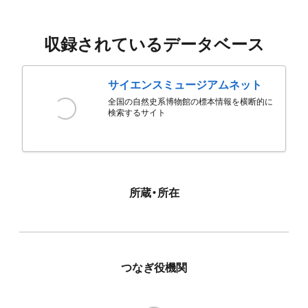
収録されているデータベース
サイエンスミュージアムネット
全国の自然史系博物館の標本情報を横断的に
検索するサイト
所蔵・所在
つなぎ役機関