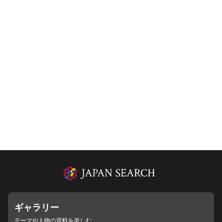
ギャラリー
テーマや人物の資料を楽しむ