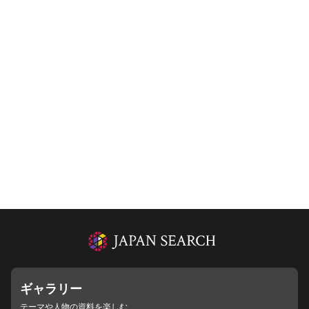
ギャラリー
テーマや人物の資料を楽しむ