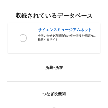
収録されているデータベース
サイエンスミュージアムネット
全国の自然史系博物館の標本情報を横断的に
検索するサイト
所蔵・所在
つなぎ役機関