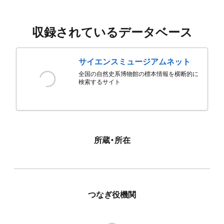
収録されているデータベース
サイエンスミュージアムネット
全国の自然史系博物館の標本情報を横断的に
検索するサイト
所蔵・所在
つなぎ役機関