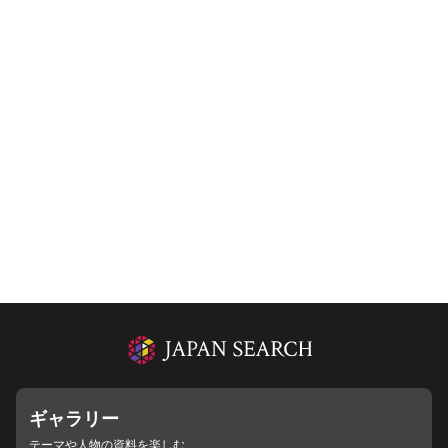
ギャラリー
テーマや人物の資料を楽しむ