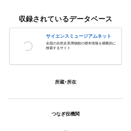
収録されているデータベース
サイエンスミュージアムネット
全国の自然史系博物館の標本情報を横断的に
検索するサイト
所蔵・所在
つなぎ役機関