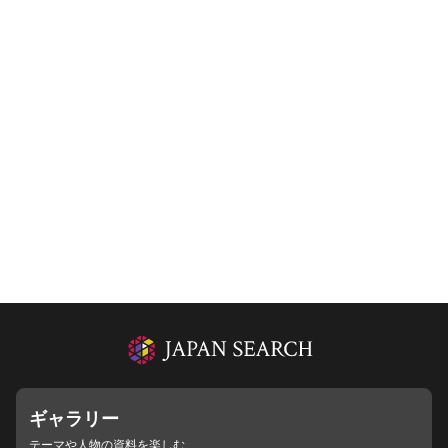
ギャラリー
テーマや人物の資料を楽しむ