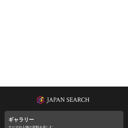
ギャラリー
テーマや人物の資料を楽しむ