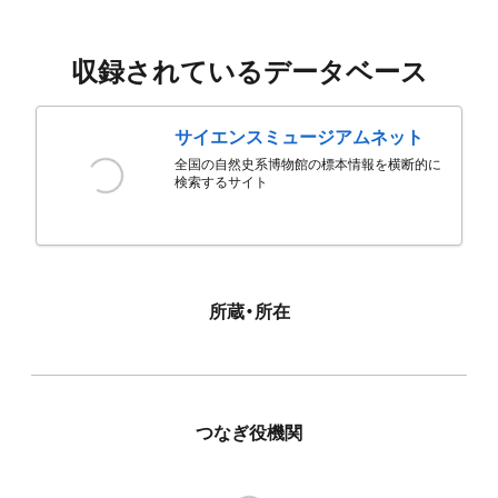
収録されているデータベース
サイエンスミュージアムネット
全国の自然史系博物館の標本情報を横断的に
検索するサイト
所蔵・所在
つなぎ役機関