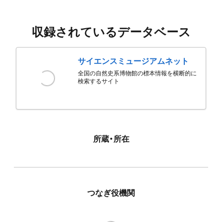
収録されているデータベース
サイエンスミュージアムネット
全国の自然史系博物館の標本情報を横断的に
検索するサイト
所蔵・所在
つなぎ役機関