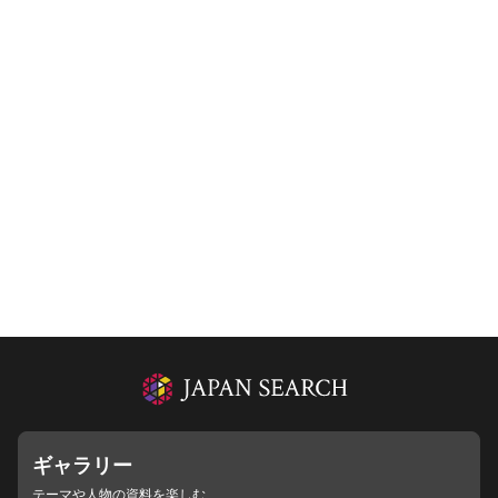
ギャラリー
テーマや人物の資料を楽しむ