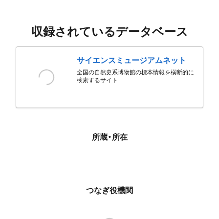
収録されているデータベース
サイエンスミュージアムネット
全国の自然史系博物館の標本情報を横断的に
検索するサイト
所蔵・所在
つなぎ役機関