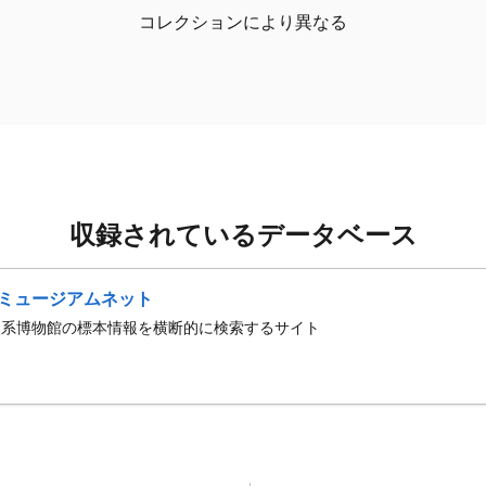
コレクションにより異なる
収録されているデータベース
ミュージアムネット
史系博物館の標本情報を横断的に検索するサイト