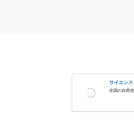
サイエンス
全国の自然