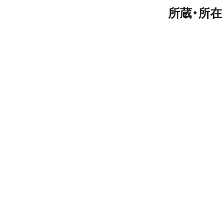
所蔵・所在