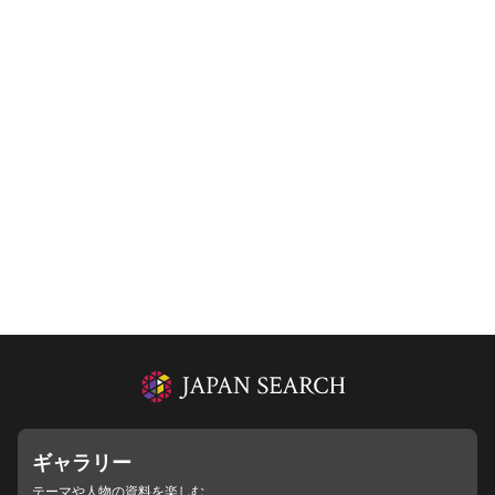
ギャラリー
テーマや人物の資料を楽しむ