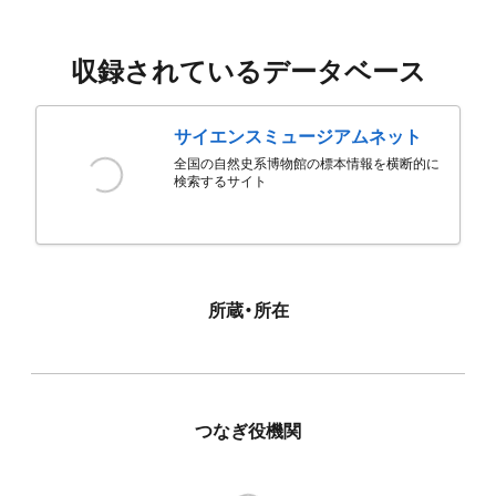
収録されているデータベース
サイエンスミュージアムネット
全国の自然史系博物館の標本情報を横断的に
検索するサイト
所蔵・所在
つなぎ役機関