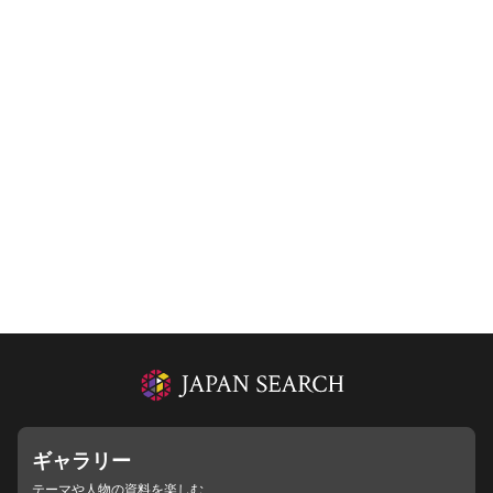
ギャラリー
テーマや人物の資料を楽しむ