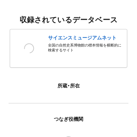
収録されているデータベース
サイエンスミュージアムネット
全国の自然史系博物館の標本情報を横断的に
検索するサイト
所蔵・所在
つなぎ役機関