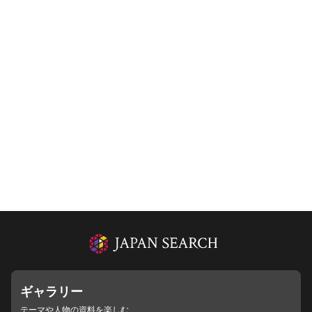
ギャラリー
テーマや人物の資料を楽しむ