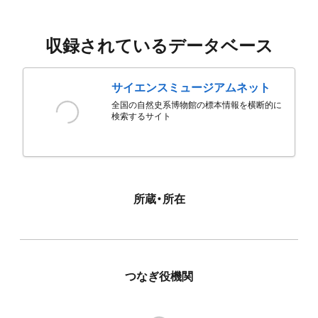
収録されているデータベース
サイエンスミュージアムネット
全国の自然史系博物館の標本情報を横断的に
検索するサイト
所蔵・所在
つなぎ役機関