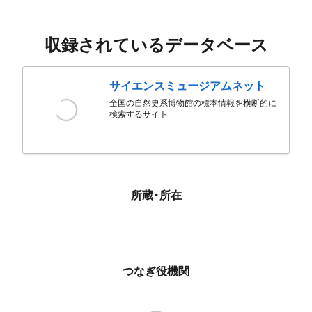
収録されているデータベース
サイエンスミュージアムネット
全国の自然史系博物館の標本情報を横断的に
検索するサイト
所蔵・所在
つなぎ役機関