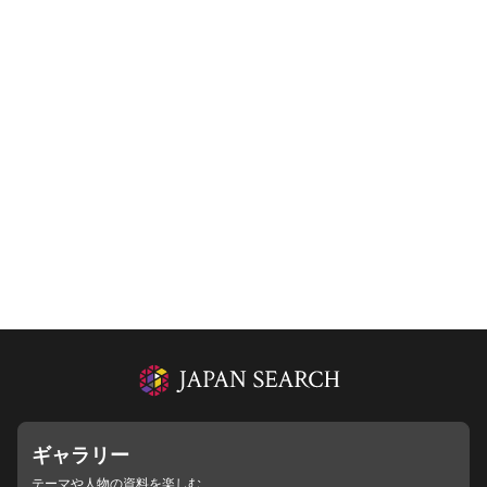
ギャラリー
テーマや人物の資料を楽しむ