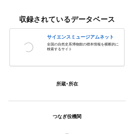
収録されているデータベース
サイエンスミュージアムネット
全国の自然史系博物館の標本情報を横断的に
検索するサイト
所蔵・所在
つなぎ役機関