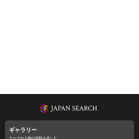
ギャラリー
テーマや人物の資料を楽しむ