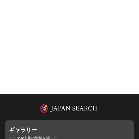
ギャラリー
テーマや人物の資料を楽しむ