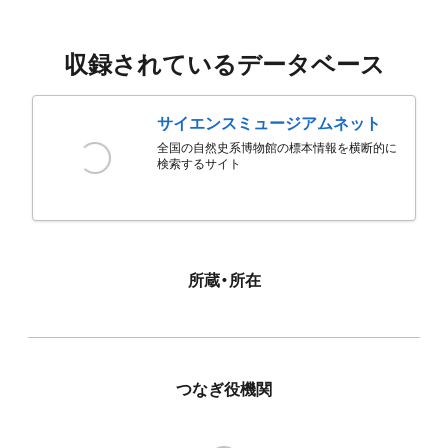
収録されているデータベース
サイエンスミュージアムネット
全国の自然史系博物館の標本情報を横断的に
検索するサイト
所蔵・所在
つなぎ役機関