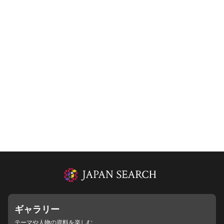
ギャラリー
テーマや人物の資料を楽しむ