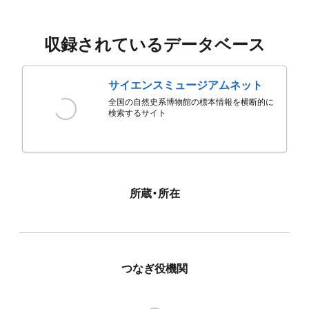
収録されているデータベース
サイエンスミュージアムネット
全国の自然史系博物館の標本情報を横断的に
検索するサイト
所蔵・所在
つなぎ役機関