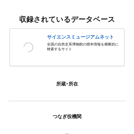
収録されているデータベース
サイエンスミュージアムネット
全国の自然史系博物館の標本情報を横断的に
検索するサイト
所蔵・所在
つなぎ役機関