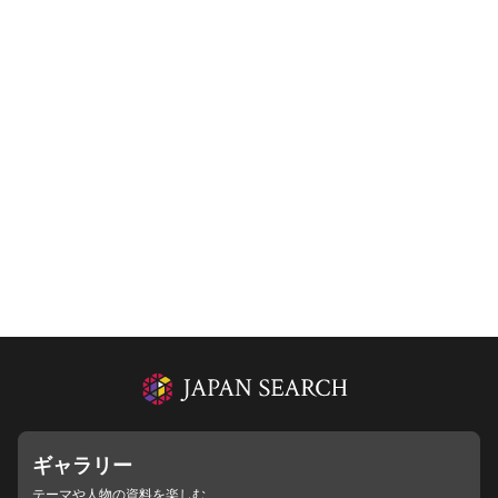
ギャラリー
テーマや人物の資料を楽しむ