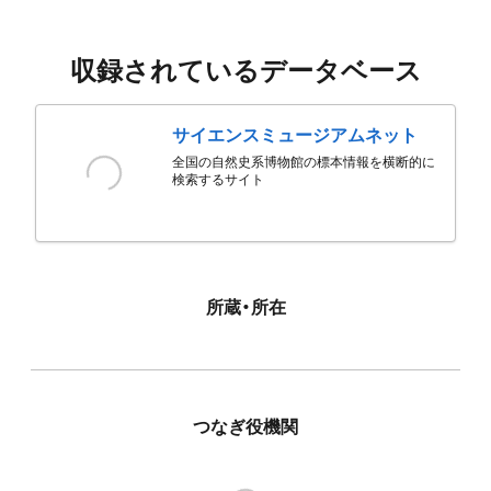
収録されているデータベース
サイエンスミュージアムネット
全国の自然史系博物館の標本情報を横断的に
検索するサイト
所蔵・所在
つなぎ役機関