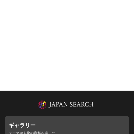
ギャラリー
テーマや人物の資料を楽しむ