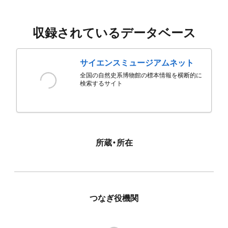
収録されているデータベース
サイエンスミュージアムネット
全国の自然史系博物館の標本情報を横断的に
検索するサイト
所蔵・所在
つなぎ役機関