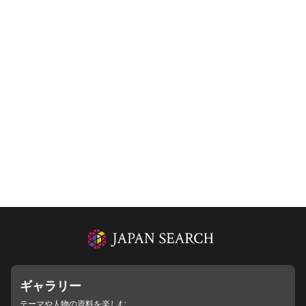
ギャラリー
テーマや人物の資料を楽しむ