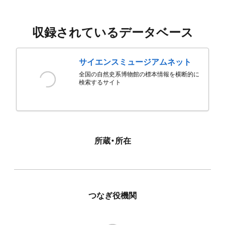
収録されているデータベース
サイエンスミュージアムネット
全国の自然史系博物館の標本情報を横断的に
検索するサイト
所蔵・所在
つなぎ役機関