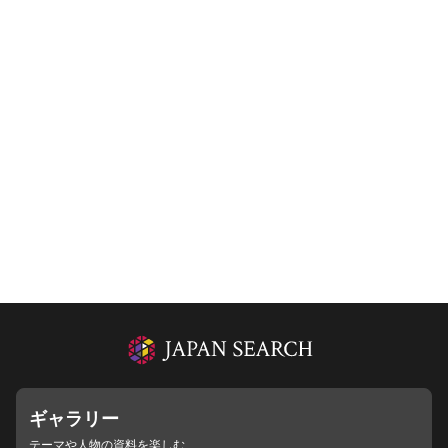
ギャラリー
テーマや人物の資料を楽しむ