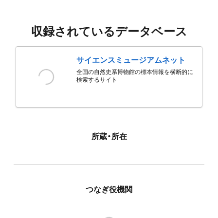
収録されているデータベース
サイエンスミュージアムネット
全国の自然史系博物館の標本情報を横断的に
検索するサイト
所蔵・所在
つなぎ役機関