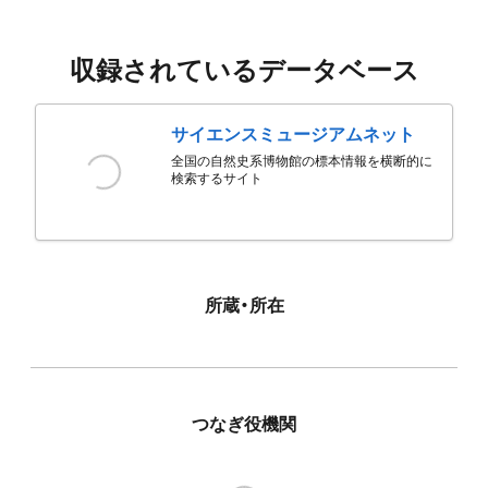
収録されているデータベース
サイエンスミュージアムネット
全国の自然史系博物館の標本情報を横断的に
検索するサイト
所蔵・所在
つなぎ役機関