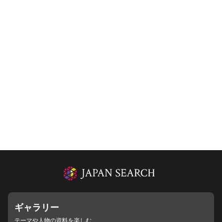
ギャラリー
テーマや人物の資料を楽しむ