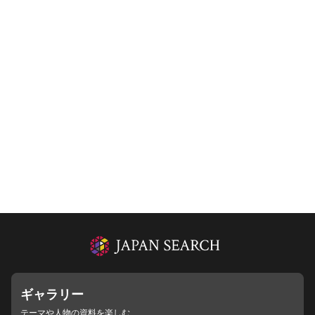
ギャラリー
テーマや人物の資料を楽しむ