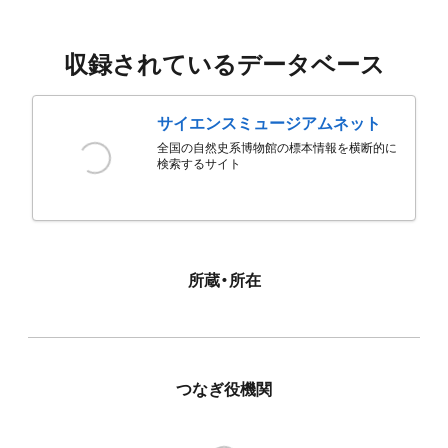
収録されているデータベース
サイエンスミュージアムネット
全国の自然史系博物館の標本情報を横断的に
検索するサイト
所蔵・所在
つなぎ役機関