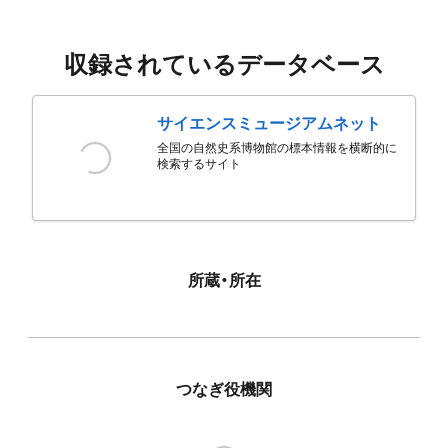
収録されているデータベース
サイエンスミュージアムネット
全国の自然史系博物館の標本情報を横断的に
検索するサイト
所蔵・所在
つなぎ役機関