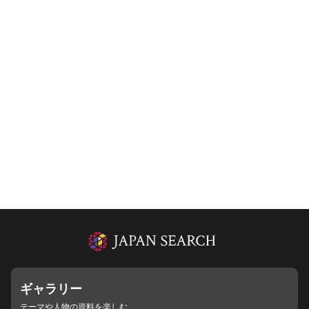
ギャラリー
テーマや人物の資料を楽しむ