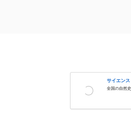
サイエンス
全国の自然