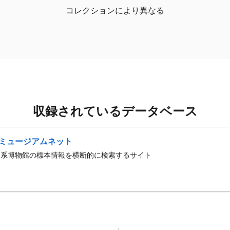
コレクションにより異なる
収録されているデータベース
ミュージアムネット
史系博物館の標本情報を横断的に検索するサイト