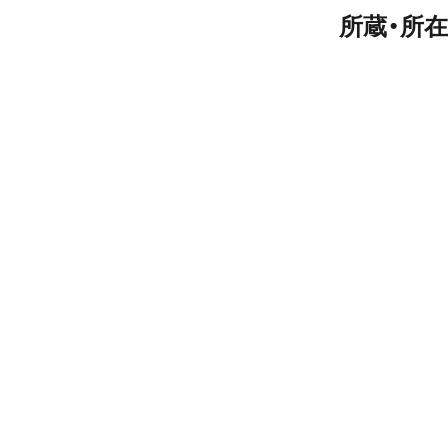
所蔵・所在